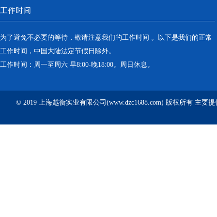
工作时间
为了避免不必要的等待，敬请注意我们的工作时间 。以下是我们的正常
工作时间，中国大陆法定节假日除外。
工作时间：周一至周六 早8:00-晚18:00。周日休息。
© 2019 上海越衡实业有限公司(www.dzc1688.com) 版权所有 主要