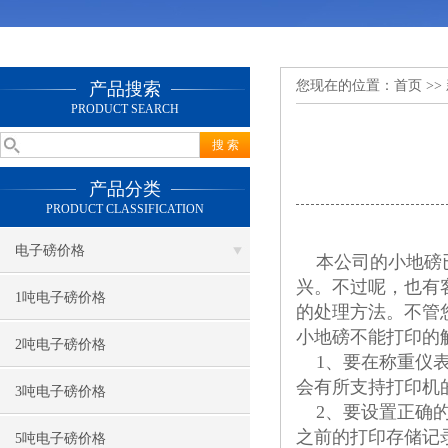
您现在的位置：
首页
>>
产品搜索
PRODUCT SEARCH
产品分类
PRODUCT CLASSIFICATION
电子磅价格
本公司的小地磅已
兴。不过呢，也有
1吨电子磅价格
的处理方法。不管
小地磅不能打印的
2吨电子磅价格
1、要在称重仪表
会有所支持打印机的
3吨电子磅价格
2、要设置正确的
之前的打印存储记
5吨电子磅价格