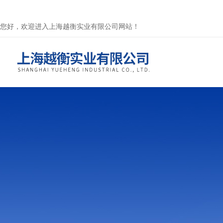
您好，欢迎进入上海越衡实业有限公司网站！