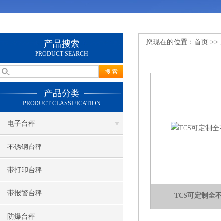
您现在的位置：
首页
>>
产品搜索
PRODUCT SEARCH
产品分类
PRODUCT CLASSIFICATION
电子台秤
不锈钢台秤
带打印台秤
带报警台秤
TCS可定制全
防爆台秤