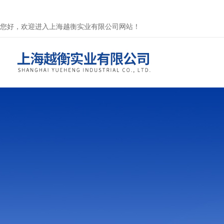
您好，欢迎进入上海越衡实业有限公司网站！