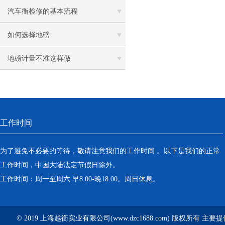
汽车衡检修的基本流程
如何选择地磅
地磅计量不准这样做
工作时间
为了避免不必要的等待，敬请注意我们的工作时间 。以下是我们的正常
工作时间，中国大陆法定节假日除外。
工作时间：周一至周六 早8:00-晚18:00。周日休息。
© 2019 上海越衡实业有限公司(www.dzc1688.com) 版权所有 主要