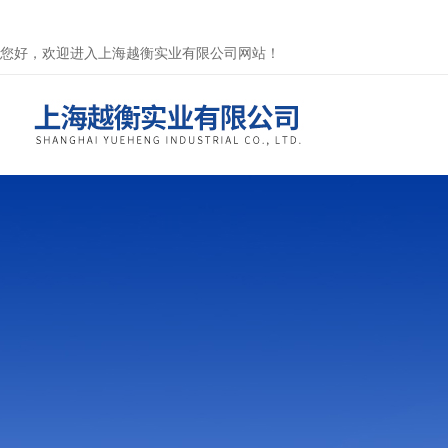
您好，欢迎进入上海越衡实业有限公司网站！