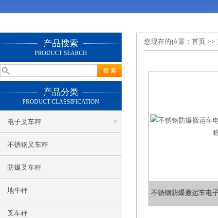
您现在的位置：
首页
>>
产品搜索
PRODUCT SEARCH
产品分类
PRODUCT CLASSIFICATION
电子叉车秤
不锈钢叉车秤
防爆叉车秤
地牛秤
不锈钢防爆搬运车电子
叉车秤