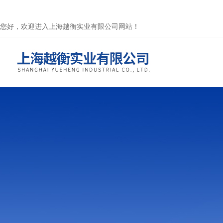
您好，欢迎进入上海越衡实业有限公司网站！