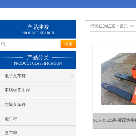
您现在的位置：
首页
>>
产品搜索
PRODUCT SEARCH
产品分类
PRODUCT CLASSIFICATION
电子叉车秤
不锈钢叉车秤
防爆叉车秤
地牛秤
叉车秤