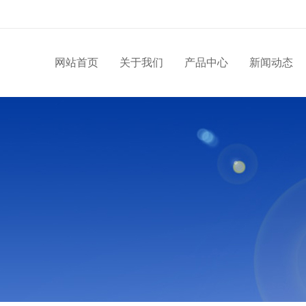
网站首页
关于我们
产品中心
新闻动态