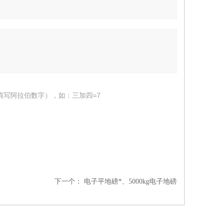
填写阿拉伯数字），如：三加四=7
下一个：
电子平地磅*、5000kg电子地磅