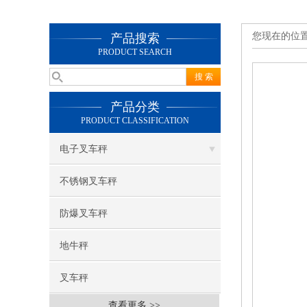
您现在的位
产品搜索
PRODUCT SEARCH
产品分类
PRODUCT CLASSIFICATION
电子叉车秤
不锈钢叉车秤
防爆叉车秤
地牛秤
叉车秤
查看更多 >>