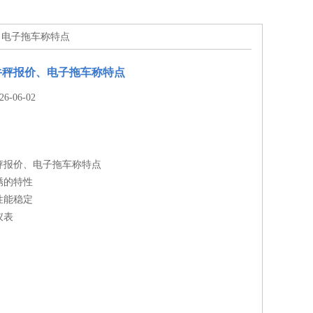
、电子拖车称特点
牛秤报价、电子拖车称特点
-06-02
秤报价、电子拖车称特点
锈的特性
性能稳定
仪表