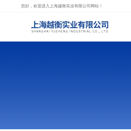
您好，欢迎进入上海越衡实业有限公司网站！