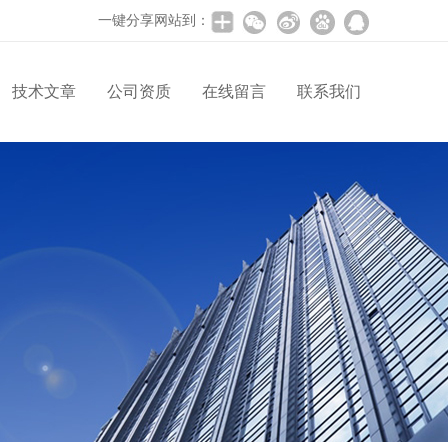
一键分享网站到：
技术文章
公司资质
在线留言
联系我们