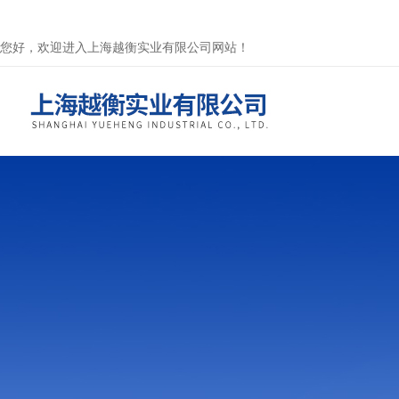
您好，欢迎进入上海越衡实业有限公司网站！