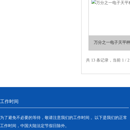
万分之一电子天平秤
共 13 条记录，当前 1 /
工作时间
为了避免不必要的等待，敬请注意我们的工作时间 。以下是我们的正常
工作时间，中国大陆法定节假日除外。