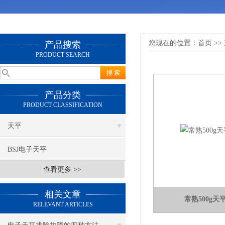
您现在的位置：
首页
>>
产品搜索
PRODUCT SEARCH
产品分类
PRODUCT CLASSIFICATION
天平
BSJ电子天平
查看更多 >>
相关文章
常熟500g
RELEVANT ARTICLES