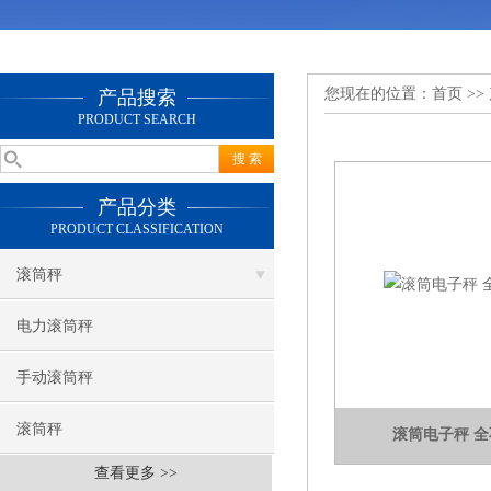
您现在的位置：
首页
>>
产品搜索
PRODUCT SEARCH
产品分类
PRODUCT CLASSIFICATION
滚筒秤
电力滚筒秤
手动滚筒秤
滚筒秤
滚筒电子秤 
查看更多 >>