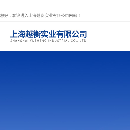
您好，欢迎进入上海越衡实业有限公司网站！