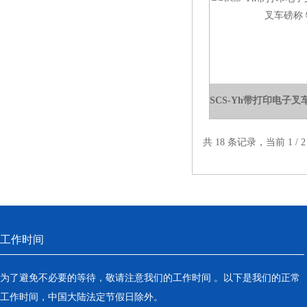
共 18 条记录，当前 1 /
工作时间
为了避免不必要的等待，敬请注意我们的工作时间 。以下是我们的正常
工作时间，中国大陆法定节假日除外。