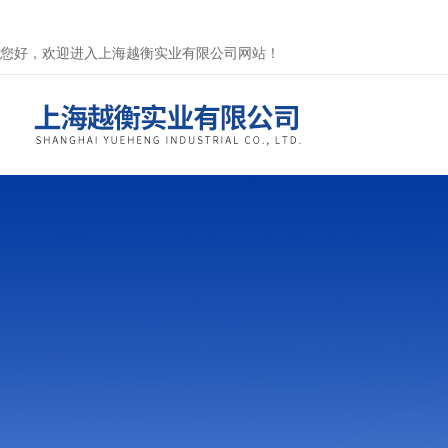
您好，欢迎进入上海越衡实业有限公司网站！