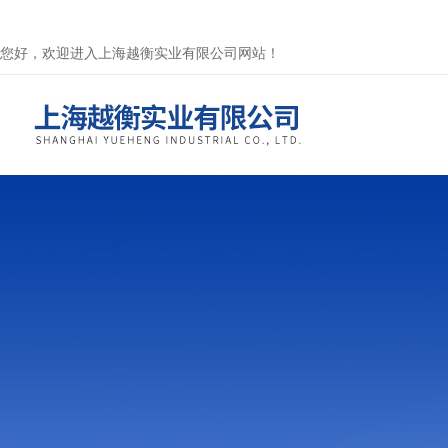
您好，欢迎进入上海越衡实业有限公司网站！