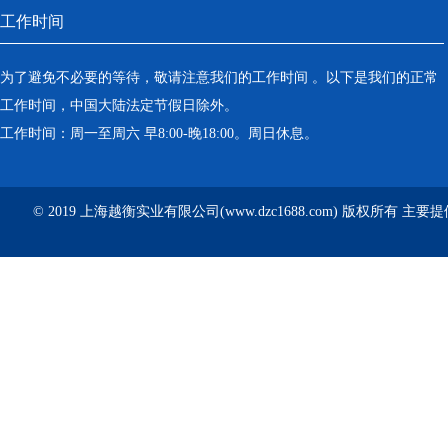
工作时间
为了避免不必要的等待，敬请注意我们的工作时间 。以下是我们的正常
工作时间，中国大陆法定节假日除外。
工作时间：周一至周六 早8:00-晚18:00。周日休息。
© 2019 上海越衡实业有限公司(www.dzc1688.com) 版权所有 主要