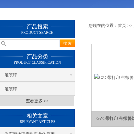
您现在的位置：
首页
>>
产品搜索
PRODUCT SEARCH
产品分类
PRODUCT CLASSIFICATION
灌装秤
灌装秤
查看更多 >>
相关文章
GZC带打印 带报
RELEVANT ARTICLES