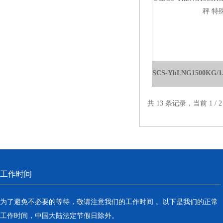
共 13 条记录，当前 1 /
工作时间
为了避免不必要的等待，敬请注意我们的工作时间 。以下是我们的正常
工作时间，中国大陆法定节假日除外。