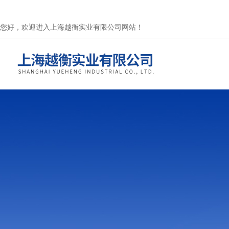
您好，欢迎进入上海越衡实业有限公司网站！