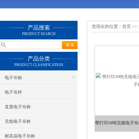
您现在的位置：
首页
>>
产品搜索
PRODUCT SEARCH
产品分类
PRODUCT CLASSIFICATION
电子吊称
电子吊秤
直显电子吊称
无线电子吊称
带打印30吨无线电子吊
耐高温电子吊称