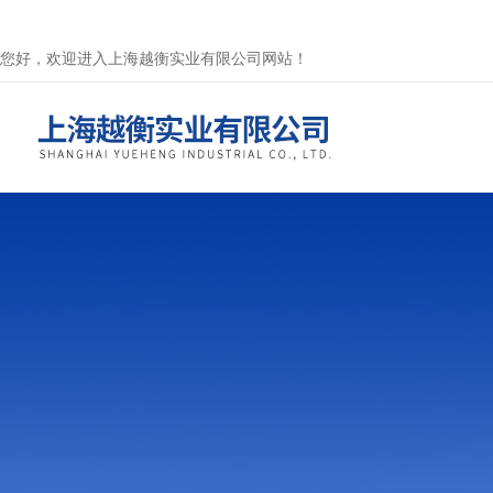
您好，欢迎进入上海越衡实业有限公司网站！