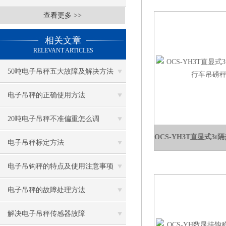
查看更多 >>
相关文章
RELEVANT ARTICLES
50吨电子吊秤五大故障及解决方法
电子吊秤的正确使用方法
20吨电子吊秤不准偏重怎么调
电子吊秤标定方法
电子吊钩秤的特点及使用注意事项
电子吊秤的故障处理方法
解决电子吊秤传感器故障