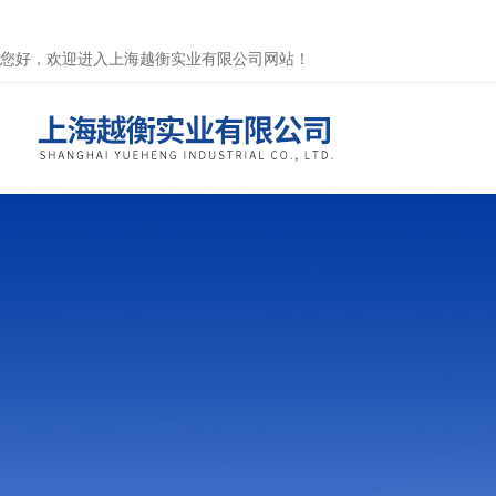
您好，欢迎进入上海越衡实业有限公司网站！