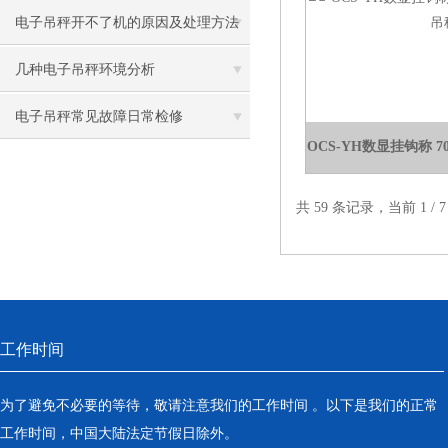
电子吊秤开不了机的原因及处理方法
几种电子吊秤环境分析
电子吊秤常见故障日常检修
OCS-YH数显挂钩称 
共 59 条记录，当前 1 /
工作时间
为了避免不必要的等待，敬请注意我们的工作时间 。以下是我们的正常
工作时间，中国大陆法定节假日除外。