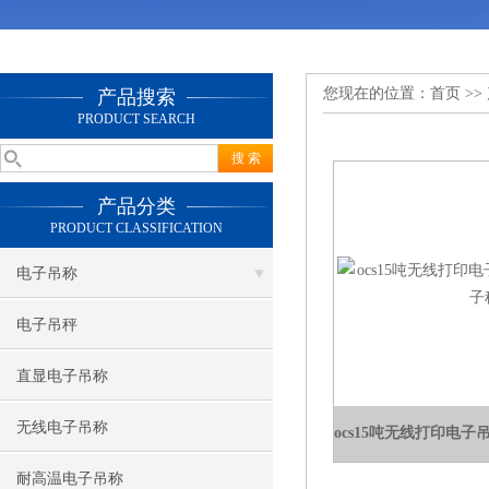
您现在的位置：
首页
>>
产品搜索
PRODUCT SEARCH
产品分类
PRODUCT CLASSIFICATION
电子吊称
电子吊秤
直显电子吊称
无线电子吊称
耐高温电子吊称