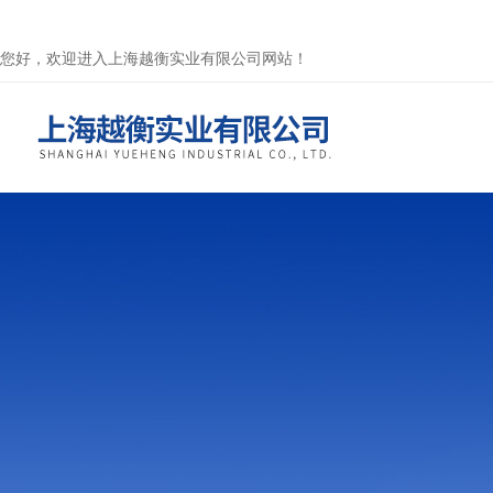
您好，欢迎进入上海越衡实业有限公司网站！