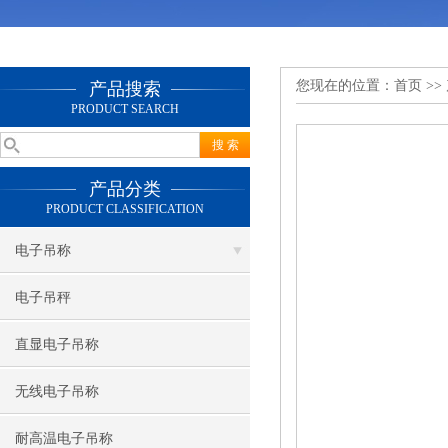
您现在的位置：
首页
>>
产品搜索
PRODUCT SEARCH
产品分类
PRODUCT CLASSIFICATION
电子吊称
电子吊秤
直显电子吊称
无线电子吊称
耐高温电子吊称