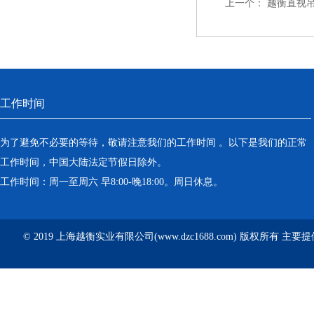
上一个：
越衡直视吊
工作时间
为了避免不必要的等待，敬请注意我们的工作时间 。以下是我们的正常
工作时间，中国大陆法定节假日除外。
工作时间：周一至周六 早8:00-晚18:00。周日休息。
© 2019 上海越衡实业有限公司(www.dzc1688.com) 版权所有 主要