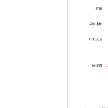
省份：
详细地址：
补充说明：
验证码：