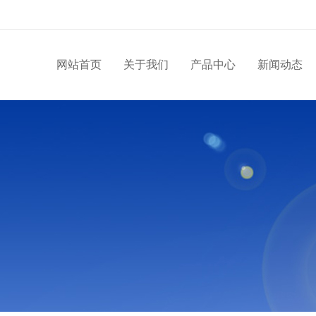
网站首页
关于我们
产品中心
新闻动态