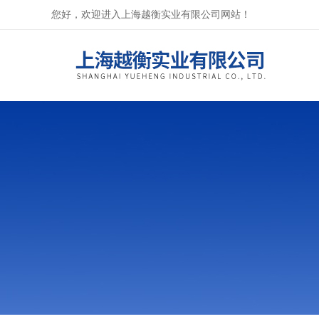
您好，欢迎进入上海越衡实业有限公司网站！