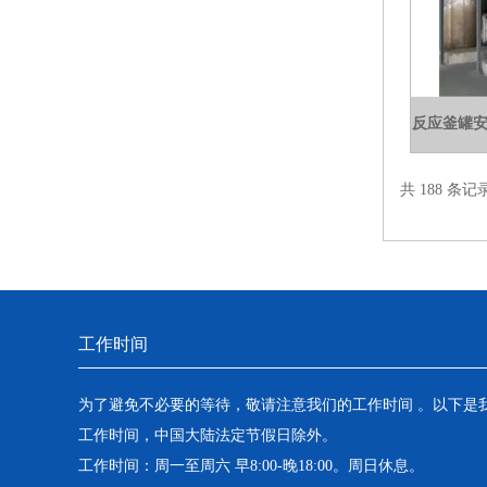
反应釜罐安
共 188 条记
工作时间
为了避免不必要的等待，敬请注意我们的工作时间 。以下是
工作时间，中国大陆法定节假日除外。
工作时间：周一至周六 早8:00-晚18:00。周日休息。