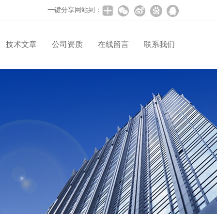
一键分享网站到：
技术文章
公司资质
在线留言
联系我们