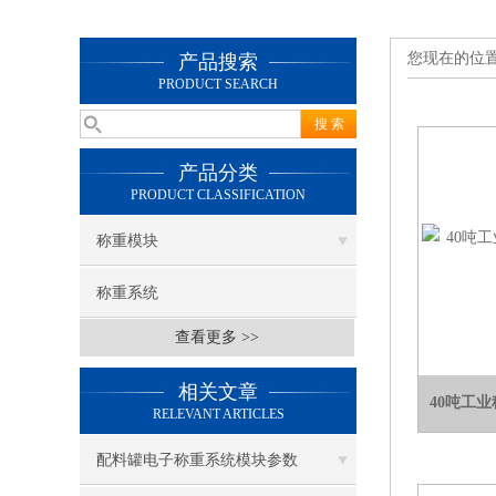
您现在的位
产品搜索
PRODUCT SEARCH
产品分类
PRODUCT CLASSIFICATION
称重模块
称重系统
查看更多 >>
相关文章
40吨工
RELEVANT ARTICLES
配料罐电子称重系统模块参数