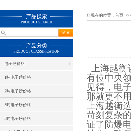
您现在的位置：
首页
>>
产品搜索
PRODUCT SEARCH
产品分类
PRODUCT CLASSIFICATION
电子磅价格
上海越衡
有位中央
1吨电子磅价格
见得，
电
2吨电子磅价格
那就更不
上海越衡
3吨电子磅价格
苛刻复杂
5吨电子磅价格
证了防爆