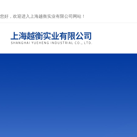
您好，欢迎进入上海越衡实业有限公司网站！