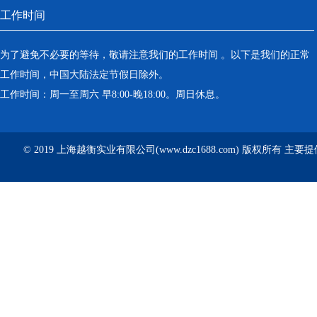
工作时间
为了避免不必要的等待，敬请注意我们的工作时间 。以下是我们的正常
工作时间，中国大陆法定节假日除外。
工作时间：周一至周六 早8:00-晚18:00。周日休息。
© 2019 上海越衡实业有限公司(www.dzc1688.com) 版权所有 主要