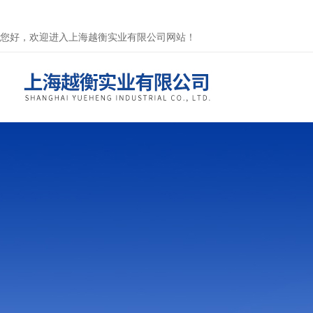
您好，欢迎进入上海越衡实业有限公司网站！