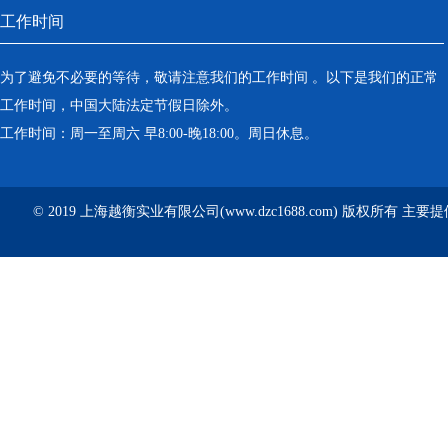
工作时间
为了避免不必要的等待，敬请注意我们的工作时间 。以下是我们的正常
工作时间，中国大陆法定节假日除外。
工作时间：周一至周六 早8:00-晚18:00。周日休息。
© 2019 上海越衡实业有限公司(www.dzc1688.com) 版权所有 主要