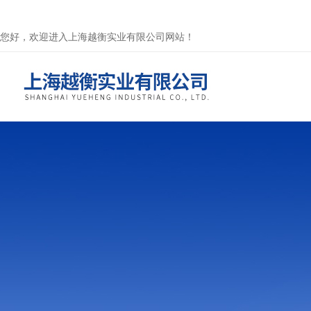
您好，欢迎进入上海越衡实业有限公司网站！