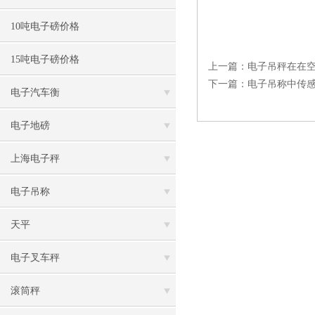
10吨电子磅价格
15吨电子磅价格
上一篇：
电子吊秤在在空
下一篇：
电子吊称中传
电子汽车衡
电子地磅
上海电子秤
电子吊称
天平
电子叉车秤
滚筒秤