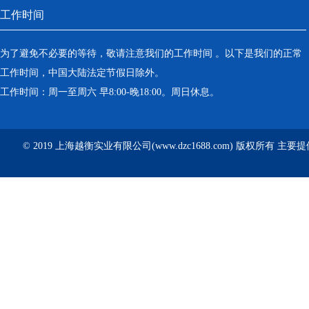
工作时间
为了避免不必要的等待，敬请注意我们的工作时间 。以下是我们的正常
工作时间，中国大陆法定节假日除外。
工作时间：周一至周六 早8:00-晚18:00。周日休息。
© 2019 上海越衡实业有限公司(www.dzc1688.com) 版权所有 主要