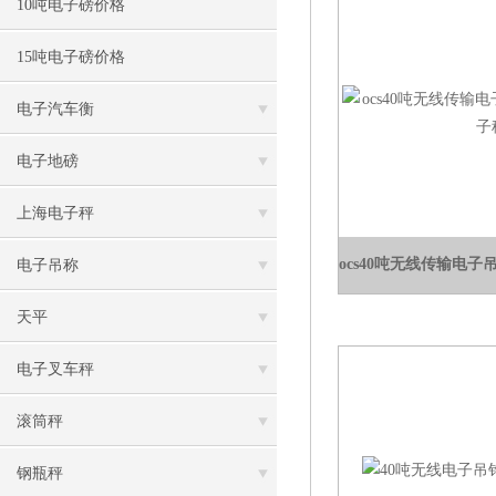
10吨电子磅价格
15吨电子磅价格
电子汽车衡
电子地磅
上海电子秤
电子吊称
天平
电子叉车秤
滚筒秤
钢瓶秤