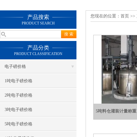
您现在的位置：
首页
>>
产品搜索
PRODUCT SEARCH
产品分类
PRODUCT CLASSIFICATION
电子磅价格
1吨电子磅价格
2吨电子磅价格
3吨电子磅价格
5吨料仓灌装计量称重
5吨电子磅价格