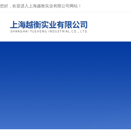
您好，欢迎进入上海越衡实业有限公司网站！