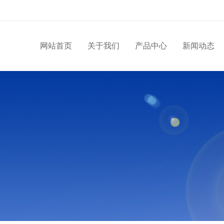
网站首页
关于我们
产品中心
新闻动态