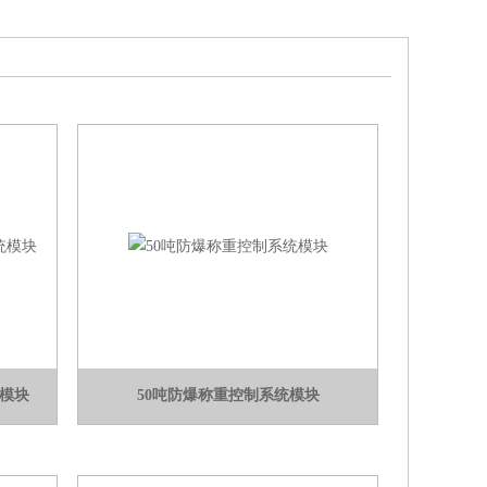
统模块
50吨防爆称重控制系统模块