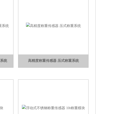
重系统
高精度称重传感器 压式称重系统