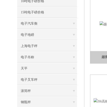
10吨电子磅价格
15吨电子磅价格
电子汽车衡
电子地磅
上海电子秤
越
电子吊称
天平
电子叉车秤
滚筒秤
钢瓶秤