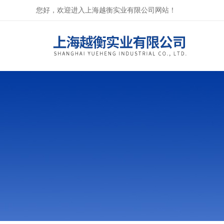
您好，欢迎进入上海越衡实业有限公司网站！