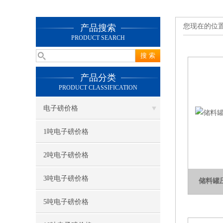
您现在的位
产品搜索
PRODUCT SEARCH
产品分类
PRODUCT CLASSIFICATION
电子磅价格
1吨电子磅价格
2吨电子磅价格
3吨电子磅价格
储料罐
5吨电子磅价格