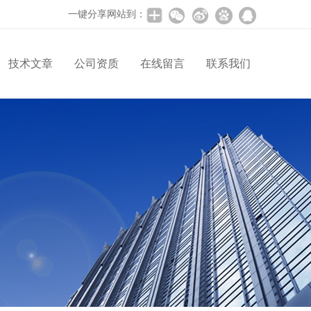
一键分享网站到：
技术文章
公司资质
在线留言
联系我们