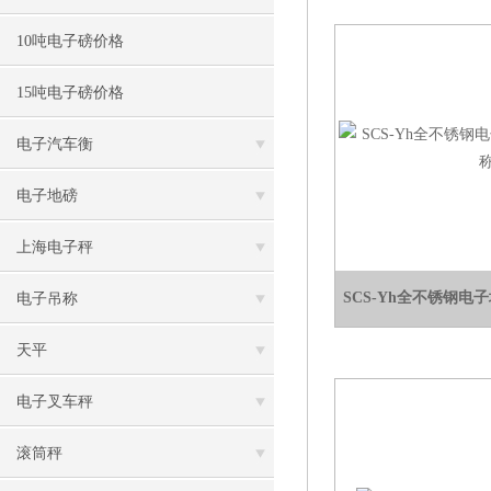
10吨电子磅价格
15吨电子磅价格
电子汽车衡
电子地磅
上海电子秤
SCS-Yh全不锈钢电
电子吊称
天平
电子叉车秤
滚筒秤