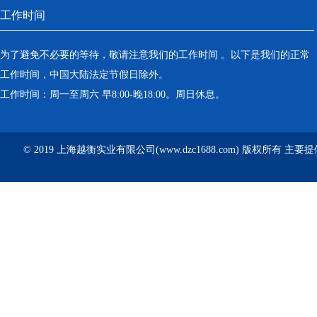
工作时间
为了避免不必要的等待，敬请注意我们的工作时间 。以下是我们的正常
工作时间，中国大陆法定节假日除外。
工作时间：周一至周六 早8:00-晚18:00。周日休息。
© 2019 上海越衡实业有限公司(www.dzc1688.com) 版权所有 主要