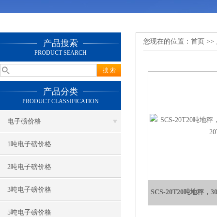
您现在的位置：
首页
>>
产品搜索
PRODUCT SEARCH
产品分类
PRODUCT CLASSIFICATION
电子磅价格
1吨电子磅价格
2吨电子磅价格
3吨电子磅价格
SCS-20T20吨地秤，
5吨电子磅价格