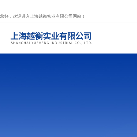
您好，欢迎进入上海越衡实业有限公司网站！