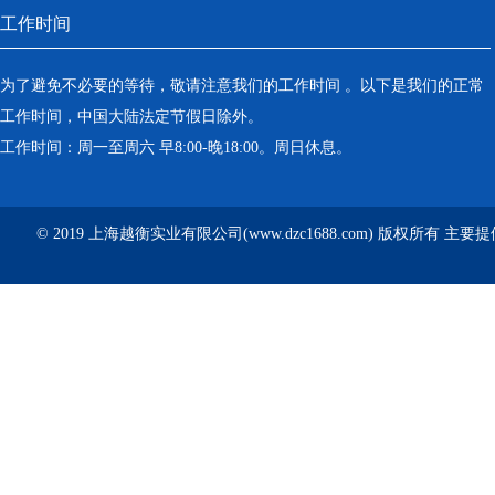
工作时间
为了避免不必要的等待，敬请注意我们的工作时间 。以下是我们的正常
工作时间，中国大陆法定节假日除外。
工作时间：周一至周六 早8:00-晚18:00。周日休息。
© 2019 上海越衡实业有限公司(www.dzc1688.com) 版权所有 主要