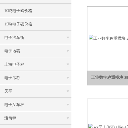
10吨电子磅价格
15吨电子磅价格
电子汽车衡
电子地磅
上海电子秤
工业数字称重模块 
电子吊称
天平
电子叉车秤
滚筒秤