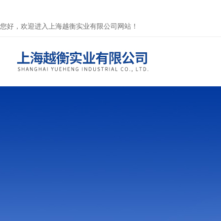
您好，欢迎进入上海越衡实业有限公司网站！