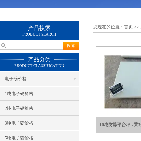
您现在的位置：
首页
>>
产品搜索
PRODUCT SEARCH
产品分类
PRODUCT CLASSIFICATION
电子磅价格
1吨电子磅价格
2吨电子磅价格
3吨电子磅价格
10吨防爆平台秤 2
5吨电子磅价格