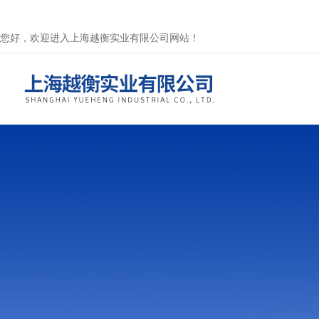
您好，欢迎进入上海越衡实业有限公司网站！