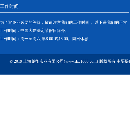
工作时间
为了避免不必要的等待，敬请注意我们的工作时间 。以下是我们的正常
工作时间，中国大陆法定节假日除外。
工作时间：周一至周六 早8:00-晚18:00。周日休息。
© 2019 上海越衡实业有限公司(www.dzc1688.com) 版权所有 主要