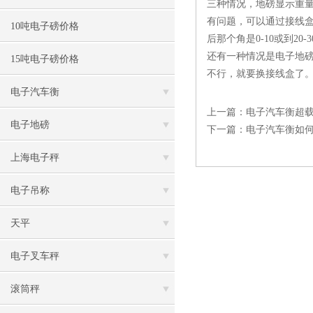
三种情况，地磅显示重量
有问题，可以通过接线盒里
10吨电子磅价格
后那个角是0-10或到2
还有一种情况是电子地
15吨电子磅价格
不行，就要换接线盒了
电子汽车衡
上一篇：
电子汽车衡超
电子地磅
下一篇：
电子汽车衡如
上海电子秤
电子吊称
天平
电子叉车秤
滚筒秤