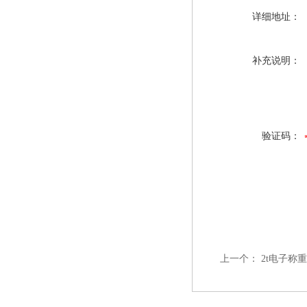
详细地址：
补充说明：
验证码：
上一个：
2t电子称