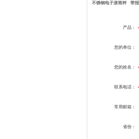
不锈钢电子滚筒秤 带
产品：
您的单位：
您的姓名：
联系电话：
常用邮箱：
省份：