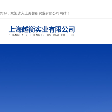
您好，欢迎进入上海越衡实业有限公司网站！