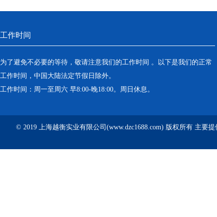
工作时间
为了避免不必要的等待，敬请注意我们的工作时间 。以下是我们的正常
工作时间，中国大陆法定节假日除外。
工作时间：周一至周六 早8:00-晚18:00。周日休息。
© 2019 上海越衡实业有限公司(www.dzc1688.com) 版权所有 主要