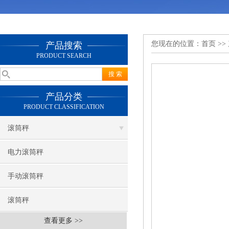
您现在的位置：
首页
>>
产品搜索
PRODUCT SEARCH
产品分类
PRODUCT CLASSIFICATION
滚筒秤
电力滚筒秤
手动滚筒秤
滚筒秤
查看更多 >>