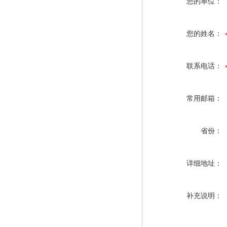
您的单位：
您的姓名：
联系电话：
常用邮箱：
省份：
详细地址：
补充说明：