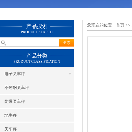
您现在的位置：
首页
>>
产品搜索
PRODUCT SEARCH
产品分类
PRODUCT CLASSIFICATION
电子叉车秤
不锈钢叉车秤
防爆叉车秤
地牛秤
叉车秤