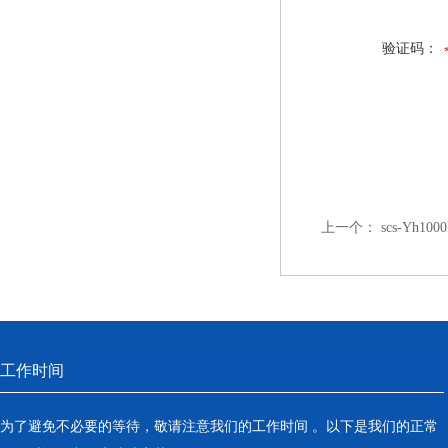
验证码：
上一个：
scs-Yh
工作时间
为了避免不必要的等待，敬请注意我们的工作时间 。以下是我们的正常