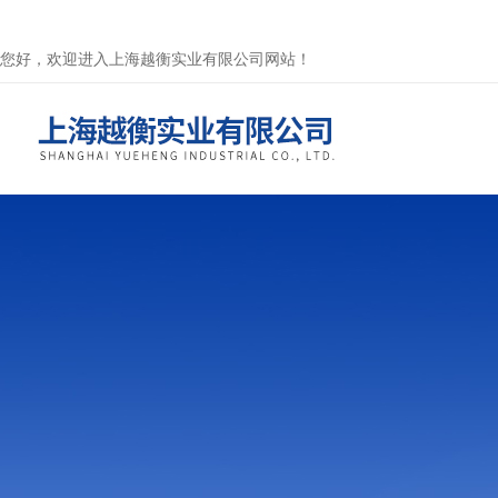
您好，欢迎进入上海越衡实业有限公司网站！