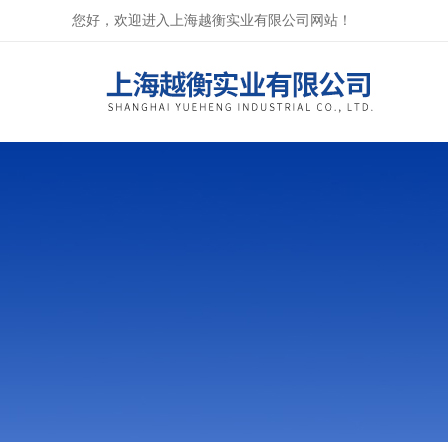
您好，欢迎进入上海越衡实业有限公司网站！