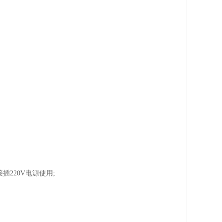
插220V电源使用;