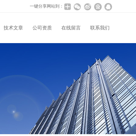
一键分享网站到：
技术文章
公司资质
在线留言
联系我们