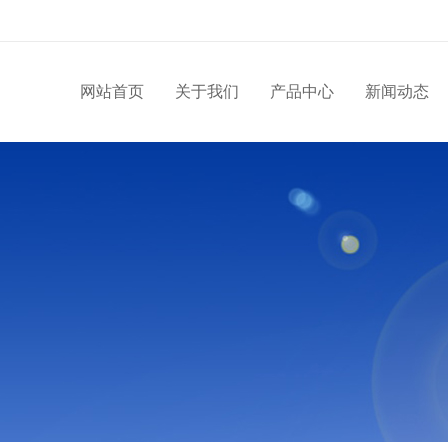
网站首页
关于我们
产品中心
新闻动态