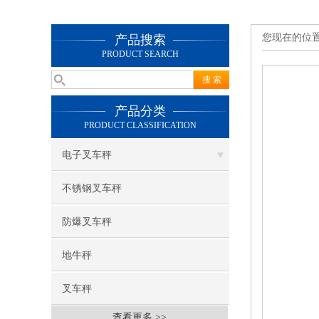
您现在的位
产品搜索
PRODUCT SEARCH
产品分类
PRODUCT CLASSIFICATION
电子叉车秤
不锈钢叉车秤
防爆叉车秤
地牛秤
叉车秤
查看更多 >>