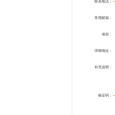
联系电话：
常用邮箱：
省份：
详细地址：
补充说明：
验证码：