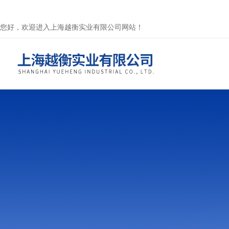
您好，欢迎进入上海越衡实业有限公司网站！