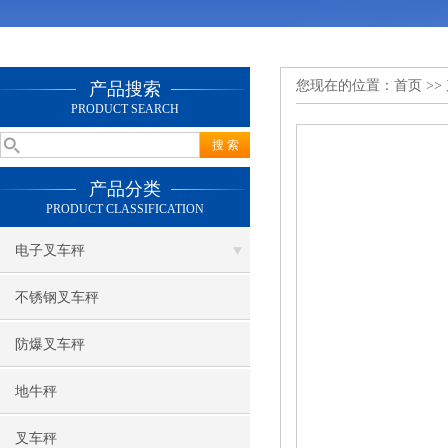
您现在的位置：
首页
>>
产品搜索
PRODUCT SEARCH
产品分类
PRODUCT CLASSIFICATION
电子叉车秤
不锈钢叉车秤
防爆叉车秤
地牛秤
叉车秤