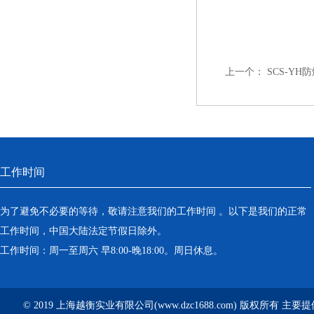
上一个：
SCS-Y
工作时间
为了避免不必要的等待，敬请注意我们的工作时间 。以下是我们的正常
工作时间，中国大陆法定节假日除外。
工作时间：周一至周六 早8:00-晚18:00。周日休息。
© 2019 上海越衡实业有限公司(www.dzc1688.com) 版权所有 主要