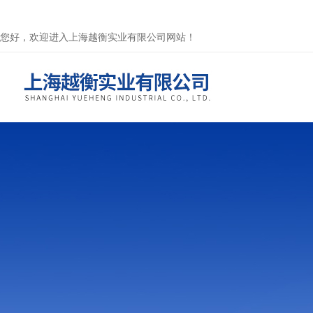
您好，欢迎进入上海越衡实业有限公司网站！