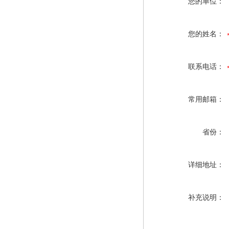
您的单位：
您的姓名：
联系电话：
常用邮箱：
省份：
详细地址：
补充说明：