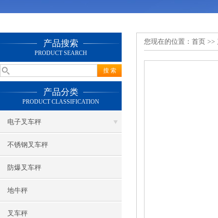
您现在的位置：
首页
>>
产品搜索
PRODUCT SEARCH
产品分类
PRODUCT CLASSIFICATION
电子叉车秤
不锈钢叉车秤
防爆叉车秤
地牛秤
叉车秤