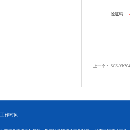
验证码：
上一个：
SCS-Yh
工作时间