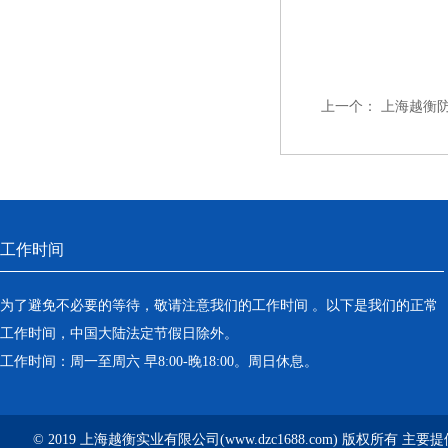
上一个：
上海越衡
工作时间
为了避免不必要的等待，敬请注意我们的工作时间 。以下是我们的正常
工作时间，中国大陆法定节假日除外。
工作时间：周一至周六 早8:00-晚18:00。周日休息。
© 2019 上海越衡实业有限公司(www.dzc1688.com) 版权所有 主要