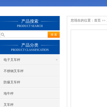
您现在的位置：
首页
>>
产品搜索
PRODUCT SEARCH
产品分类
PRODUCT CLASSIFICATION
电子叉车秤
不锈钢叉车秤
防爆叉车秤
地牛秤
叉车秤