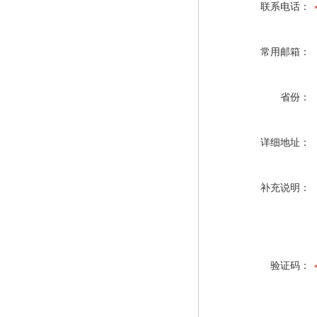
联系电话：
常用邮箱：
省份：
详细地址：
补充说明：
验证码：