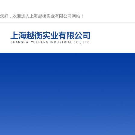
您好，欢迎进入上海越衡实业有限公司网站！