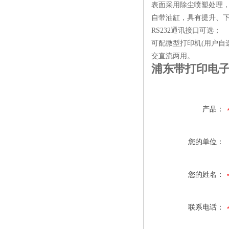
表面采用除尘喷塑处理
自带油缸，具有提升、
RS232通讯接口可选；
可配微型打印机(用户自
交直流两用。
浦东带打印电子
产品：
您的单位：
您的姓名：
联系电话：