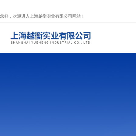
您好，欢迎进入上海越衡实业有限公司网站！