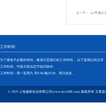
上一个：
ccc节省
工作时间
为了避免不必要的等待，敬请注意我们的工作时间 。以下是我们的正常
工作时间，中国大陆法定节假日除外。
工作时间：周一至周六 早8:00-晚18:00。周日休息。
© 2019 上海越衡实业有限公司(www.dzc1688.com) 版权所有 主要