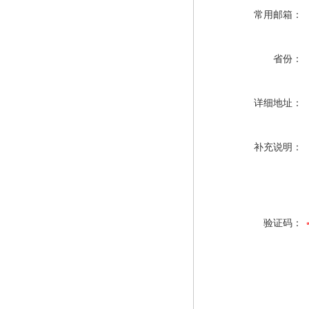
常用邮箱：
省份：
详细地址：
补充说明：
验证码：