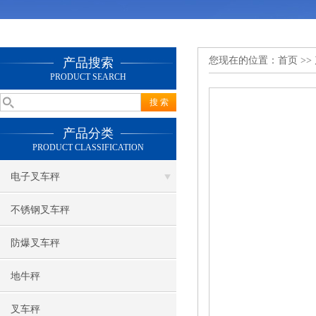
您现在的位置：
首页
>>
产品搜索
PRODUCT SEARCH
产品分类
PRODUCT CLASSIFICATION
电子叉车秤
不锈钢叉车秤
防爆叉车秤
地牛秤
叉车秤