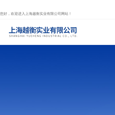
您好，欢迎进入上海越衡实业有限公司网站！