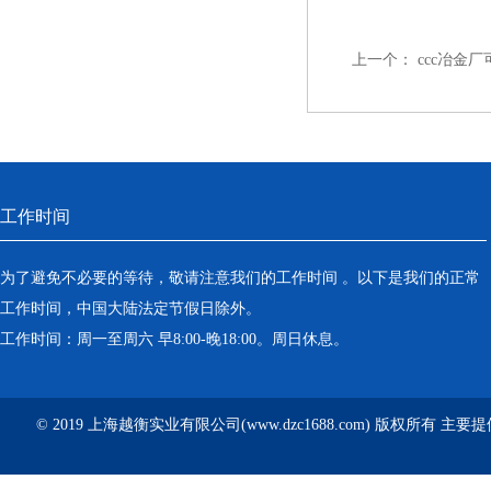
上一个：
ccc冶金
工作时间
为了避免不必要的等待，敬请注意我们的工作时间 。以下是我们的正常
工作时间，中国大陆法定节假日除外。
工作时间：周一至周六 早8:00-晚18:00。周日休息。
© 2019 上海越衡实业有限公司(www.dzc1688.com) 版权所有 主要