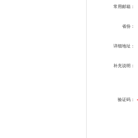
常用邮箱：
省份：
详细地址：
补充说明：
验证码：