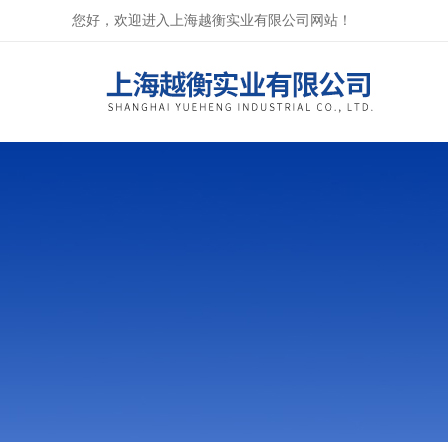
您好，欢迎进入上海越衡实业有限公司网站！