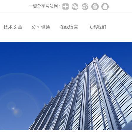
一键分享网站到：
技术文章
公司资质
在线留言
联系我们