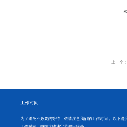
上一个
工作时间
为了避免不必要的等待，敬请注意我们的工作时间 。以下是
工作时间，中国大陆法定节假日除外。