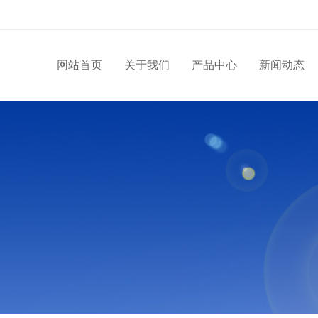
网站首页
关于我们
产品中心
新闻动态