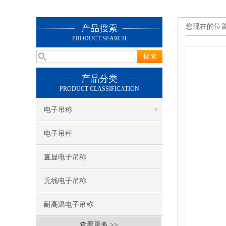
您现在的位
产品搜索
PRODUCT SEARCH
产品分类
PRODUCT CLASSIFICATION
电子吊称
电子吊秤
直显电子吊称
无线电子吊称
耐高温电子吊称
查看更多 >>