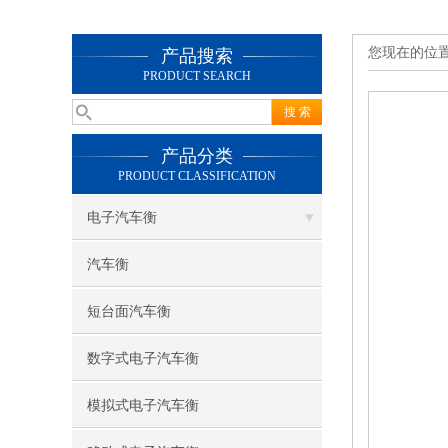
您现在的位
产品搜索
PRODUCT SEARCH
产品分类
PRODUCT CLASSIFICATION
电子汽车衡
汽车衡
短台面汽车衡
数字式电子汽车衡
模拟式电子汽车衡