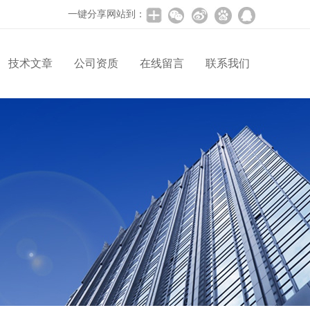
一键分享网站到：
技术文章
公司资质
在线留言
联系我们