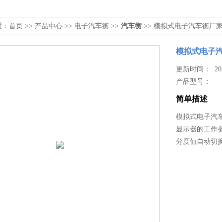
置：
首页
>>
产品中心
>>
电子汽车衡
>>
汽车衡
>> 模拟式电子汽车衡厂家
模拟式电子汽
更新时间： 2026
产品型号：
简单描述
模拟式电子汽车
显示器的工作
分度值自动切