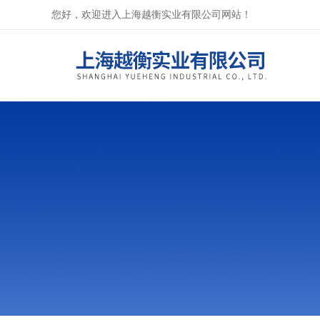
您好，欢迎进入上海越衡实业有限公司网站！