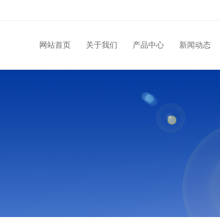
网站首页
关于我们
产品中心
新闻动态