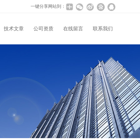
一键分享网站到：
技术文章
公司资质
在线留言
联系我们