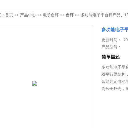
置：
首页
>>
产品中心
>>
电子台秤
>>
台秤
>> 多功能电子平台秤产品、1
多功能电子平
更新时间： 2026
产品型号：
简单描述
多功能电子平台
双平行梁结构
智能判定电池
高分子外壳，