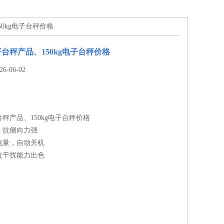
50kg电子台秤价格
台秤产品、150kg电子台秤价格
-06-02
秤产品、150kg电子台秤价格
，抗侧向力强
电量，自动关机
抗干扰能力出色