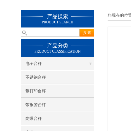
您现在的位
产品搜索
PRODUCT SEARCH
产品分类
PRODUCT CLASSIFICATION
电子台秤
不锈钢台秤
带打印台秤
带报警台秤
防爆台秤