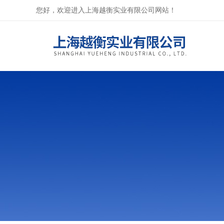
您好，欢迎进入上海越衡实业有限公司网站！