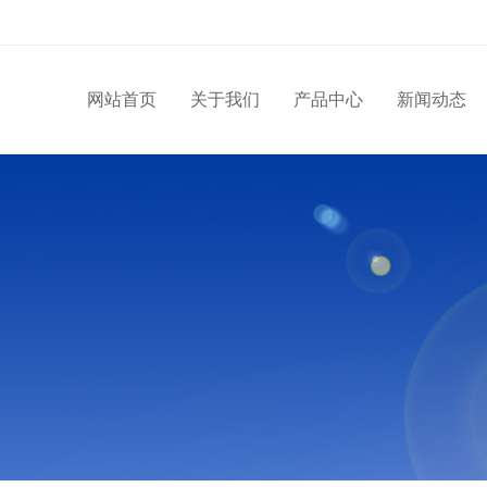
网站首页
关于我们
产品中心
新闻动态