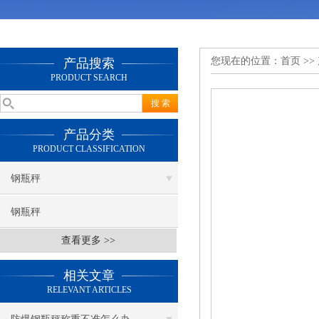
您现在的位置：
首页
>>
产品搜索
PRODUCT SEARCH
产品分类
PRODUCT CLASSIFICATION
钢瓶秤
钢瓶秤
查看更多 >>
相关文章
RELEVANT ARTICLES