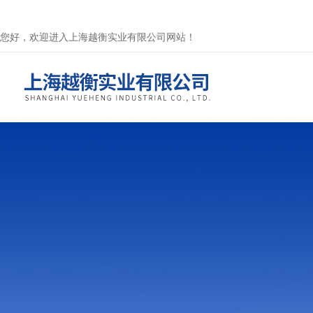
您好，欢迎进入上海越衡实业有限公司网站！