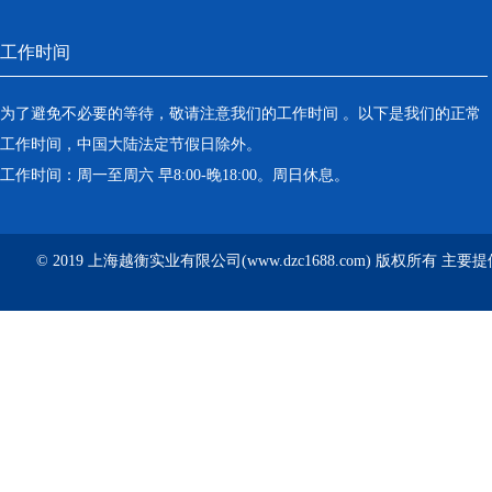
工作时间
为了避免不必要的等待，敬请注意我们的工作时间 。以下是我们的正常
工作时间，中国大陆法定节假日除外。
工作时间：周一至周六 早8:00-晚18:00。周日休息。
© 2019 上海越衡实业有限公司(www.dzc1688.com) 版权所有 主要