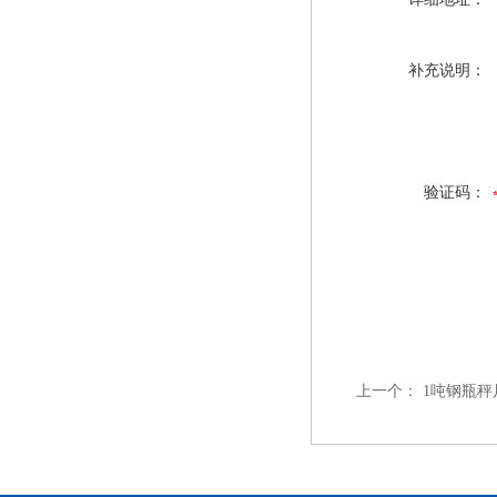
补充说明：
验证码：
上一个：
1吨钢瓶