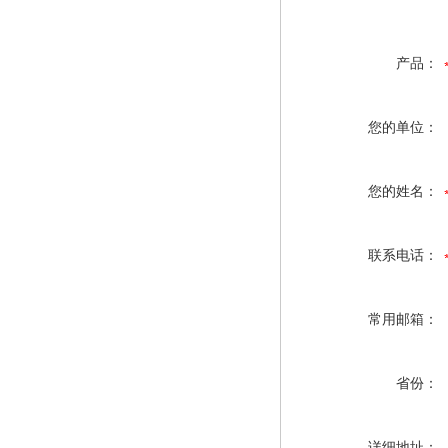
产品：
您的单位：
您的姓名：
联系电话：
常用邮箱：
省份：
详细地址：