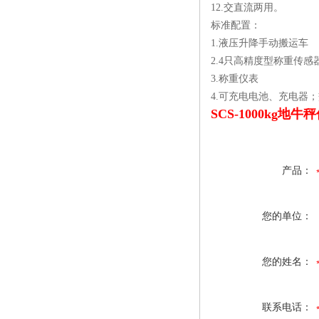
12.交直流两用。
标准配置：
1.液压升降手动搬运车
2.4只高精度型称重传感
3.称重仪表
4.可充电电池、充电器
SCS-1000kg
产品：
您的单位：
您的姓名：
联系电话：