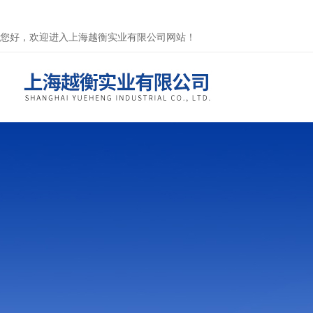
您好，欢迎进入上海越衡实业有限公司网站！