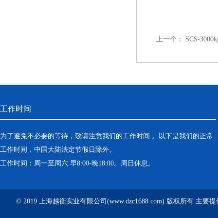
上一个：
SCS-3
工作时间
为了避免不必要的等待，敬请注意我们的工作时间 。以下是我们的正常
工作时间，中国大陆法定节假日除外。
工作时间：周一至周六 早8:00-晚18:00。周日休息。
© 2019 上海越衡实业有限公司(www.dzc1688.com) 版权所有 主要