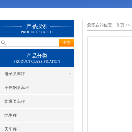
您现在的位置：
首页
>>
产品搜索
PRODUCT SEARCH
产品分类
PRODUCT CLASSIFICATION
电子叉车秤
不锈钢叉车秤
防爆叉车秤
地牛秤
叉车秤