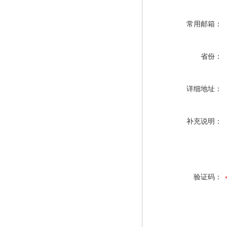
常用邮箱：
省份：
详细地址：
补充说明：
验证码：