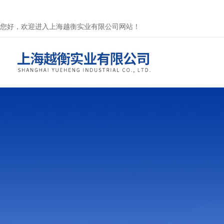
您好，欢迎进入上海越衡实业有限公司网站！