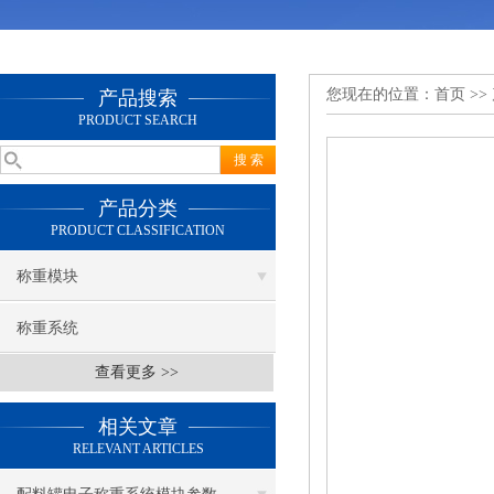
您现在的位置：
首页
>>
产品搜索
PRODUCT SEARCH
产品分类
PRODUCT CLASSIFICATION
称重模块
称重系统
查看更多 >>
相关文章
RELEVANT ARTICLES