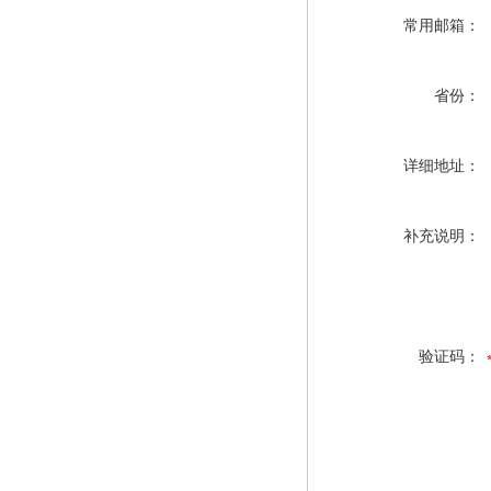
常用邮箱：
省份：
详细地址：
补充说明：
验证码：