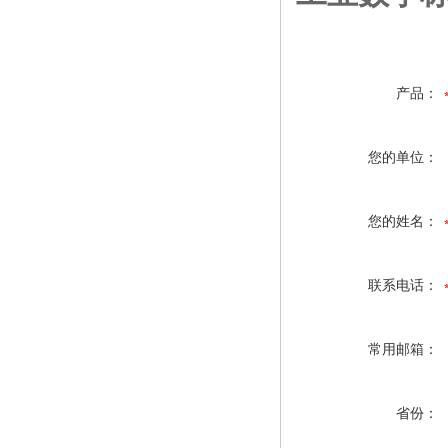
产品：
您的单位：
您的姓名：
联系电话：
常用邮箱：
省份：