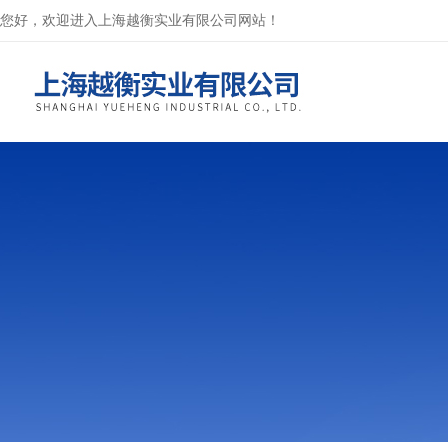
您好，欢迎进入上海越衡实业有限公司网站！