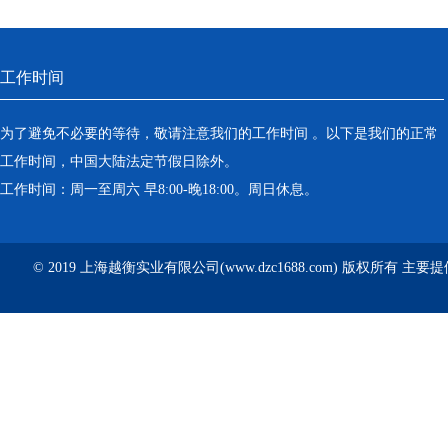
工作时间
为了避免不必要的等待，敬请注意我们的工作时间 。以下是我们的正常
工作时间，中国大陆法定节假日除外。
工作时间：周一至周六 早8:00-晚18:00。周日休息。
© 2019 上海越衡实业有限公司(www.dzc1688.com) 版权所有 主要