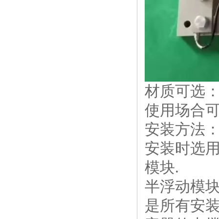
材质可选
使用场合
安装方法
安装时选
模块.
半浮动模
是所有安装