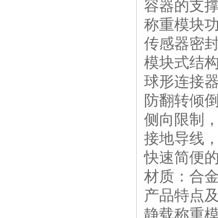
容器的支撑
称重模块
传感器密
模块式结
球形连接
防翻转倾
侧向限制
接地导线
快速简便
材质：合金钢(A
产品特点
静载称重