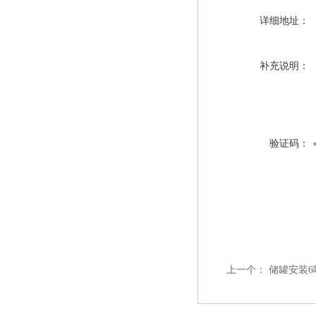
详细地址：
补充说明：
验证码：
上一个：
储罐安装6