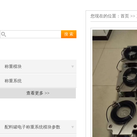
您现在的位置：
首页
>>
产品搜索
PRODUCT SEARCH
产品分类
PRODUCT CLASSIFICATION
称重模块
称重系统
查看更多 >>
相关文章
RELEVANT ARTICLES
配料罐电子称重系统模块参数