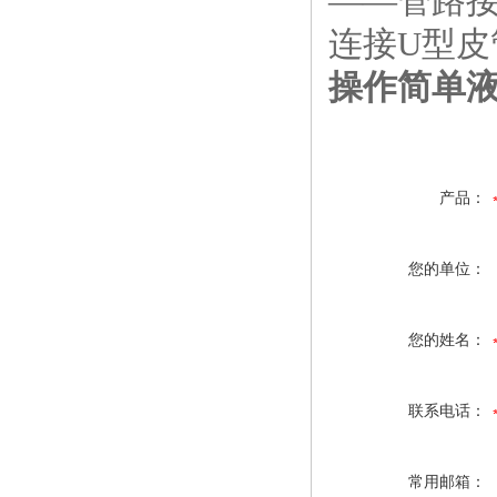
——管路
连接U型皮
操作简单液
产品：
您的单位：
您的姓名：
联系电话：
常用邮箱：