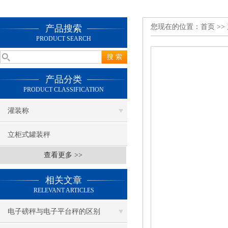
您现在的位置：
首页
>>
产品搜索
PRODUCT SEARCH
产品分类
PRODUCT CLASSIFICATION
灌装称
立柜式罐装秤
查看更多 >>
相关文章
RELEVANT ARTICLES
电子磅秤与电子平台秤的区别