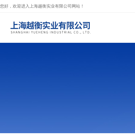
您好，欢迎进入上海越衡实业有限公司网站！