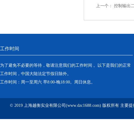
上一个：
控制输出
工作时间
为了避免不必要的等待，敬请注意我们的工作时间 。以下是我们的正常
工作时间，中国大陆法定节假日除外。
工作时间：周一至周六 早8:00-晚18:00。周日休息。
© 2019 上海越衡实业有限公司(www.dzc1688.com) 版权所有 主要