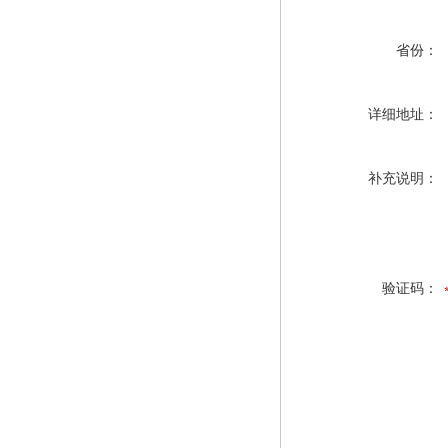
省份：
详细地址：
补充说明：
验证码：