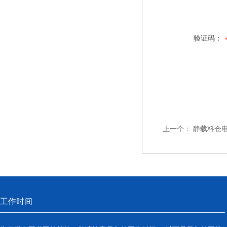
验证码：
上一个：
静载料仓
工作时间