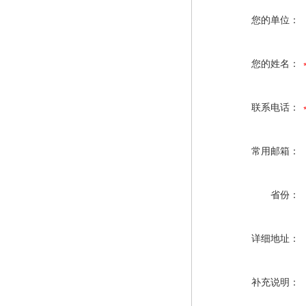
您的单位：
您的姓名：
联系电话：
常用邮箱：
省份：
详细地址：
补充说明：