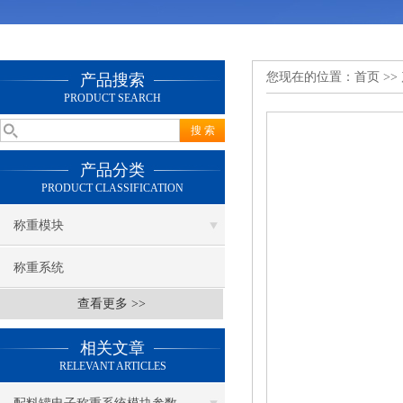
您现在的位置：
首页
>>
产品搜索
PRODUCT SEARCH
产品分类
PRODUCT CLASSIFICATION
称重模块
称重系统
查看更多 >>
相关文章
RELEVANT ARTICLES