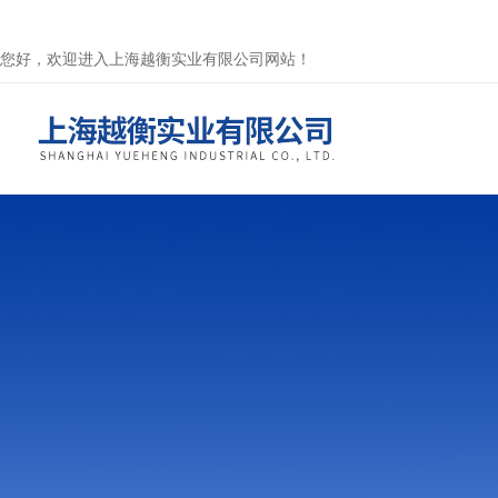
您好，欢迎进入上海越衡实业有限公司网站！