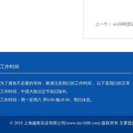
上一个：
ocs50
工作时间
为了避免不必要的等待，敬请注意我们的工作时间 。以下是我们的正常
工作时间，中国大陆法定节假日除外。
工作时间：周一至周六 早8:00-晚18:00。周日休息。
© 2019 上海越衡实业有限公司(www.dzc1688.com) 版权所有 主要