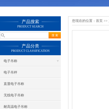
您现在的位置：
首页
>>
产品搜索
PRODUCT SEARCH
产品分类
PRODUCT CLASSIFICATION
电子吊称
电子吊秤
直显电子吊称
无线电子吊称
耐高温电子吊称