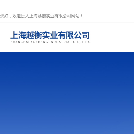
您好，欢迎进入上海越衡实业有限公司网站！