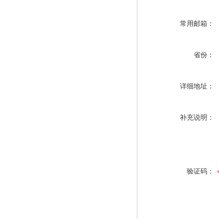
常用邮箱：
省份：
详细地址：
补充说明：
验证码：