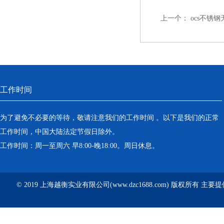
上一个：
ocs不锈
工作时间
为了避免不必要的等待，敬请注意我们的工作时间 。以下是我们的正常
工作时间，中国大陆法定节假日除外。
工作时间：周一至周六 早8:00-晚18:00。周日休息。
© 2019 上海越衡实业有限公司(www.dzc1688.com) 版权所有 主要