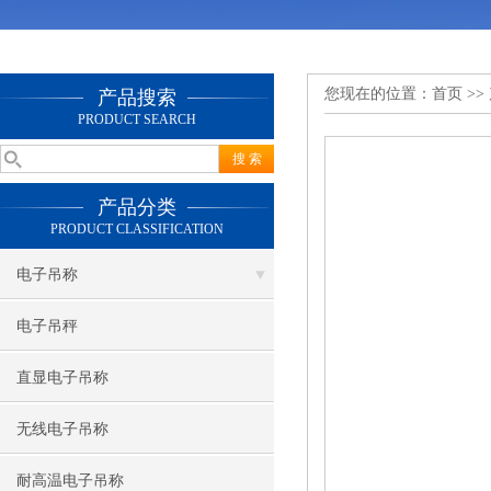
您现在的位置：
首页
>>
产品搜索
PRODUCT SEARCH
产品分类
PRODUCT CLASSIFICATION
电子吊称
电子吊秤
直显电子吊称
无线电子吊称
耐高温电子吊称