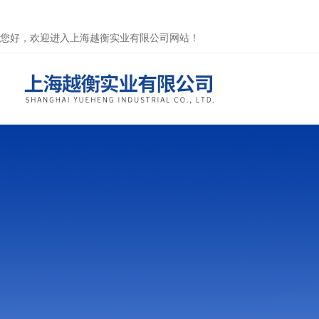
您好，欢迎进入上海越衡实业有限公司网站！