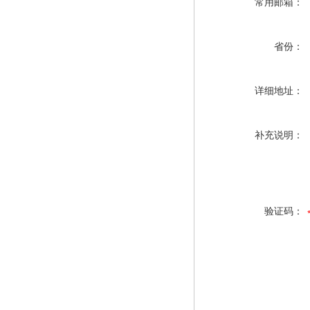
常用邮箱：
省份：
详细地址：
补充说明：
验证码：