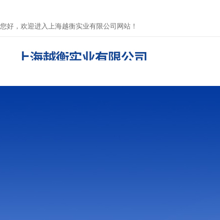
您好，欢迎进入上海越衡实业有限公司网站！