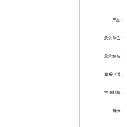
产品：
您的单位：
您的姓名：
联系电话：
常用邮箱：
省份：