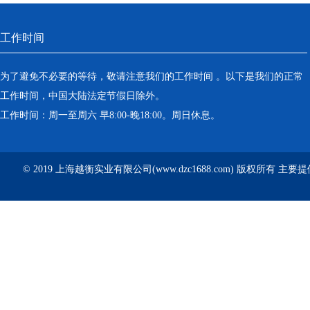
工作时间
为了避免不必要的等待，敬请注意我们的工作时间 。以下是我们的正常
工作时间，中国大陆法定节假日除外。
工作时间：周一至周六 早8:00-晚18:00。周日休息。
© 2019 上海越衡实业有限公司(www.dzc1688.com) 版权所有 主要