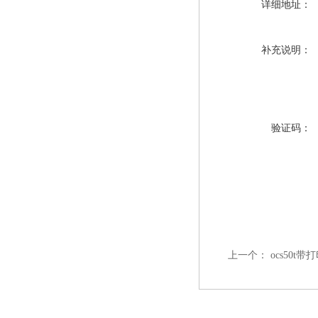
详细地址：
补充说明：
验证码：
上一个：
ocs50t