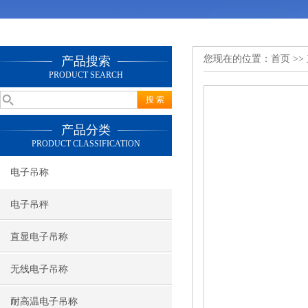
您现在的位置：
首页
>>
产品搜索
PRODUCT SEARCH
产品分类
PRODUCT CLASSIFICATION
电子吊称
电子吊秤
直显电子吊称
无线电子吊称
耐高温电子吊称