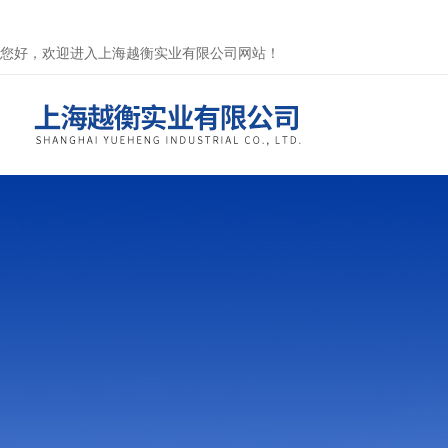
您好，欢迎进入上海越衡实业有限公司网站！