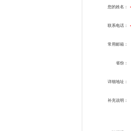
您的姓名：
联系电话：
常用邮箱：
省份：
详细地址：
补充说明：