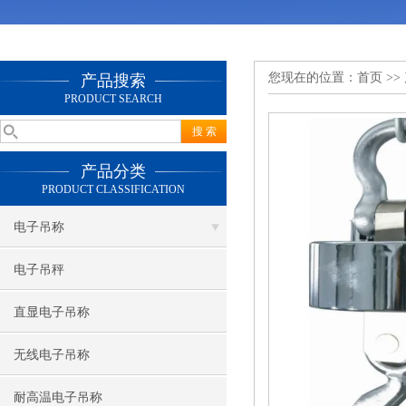
您现在的位置：
首页
>>
产品搜索
PRODUCT SEARCH
产品分类
PRODUCT CLASSIFICATION
电子吊称
电子吊秤
直显电子吊称
无线电子吊称
耐高温电子吊称