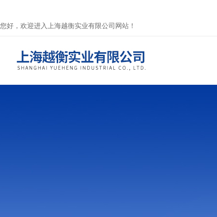
您好，欢迎进入上海越衡实业有限公司网站！