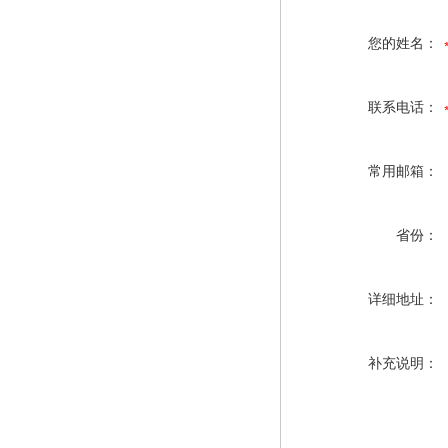
您的姓名：
联系电话：
常用邮箱：
省份：
详细地址：
补充说明：