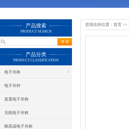
您现在的位置：
首页
>>
产品搜索
PRODUCT SEARCH
产品分类
PRODUCT CLASSIFICATION
电子吊称
电子吊秤
直显电子吊称
无线电子吊称
耐高温电子吊称