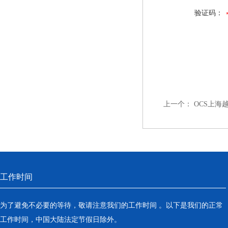
验证码：
上一个：
OCS上海
工作时间
为了避免不必要的等待，敬请注意我们的工作时间 。以下是我们的正常
工作时间，中国大陆法定节假日除外。