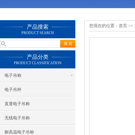
您现在的位置：
首页
>>
产品搜索
PRODUCT SEARCH
产品分类
PRODUCT CLASSIFICATION
电子吊称
电子吊秤
直显电子吊称
无线电子吊称
耐高温电子吊称