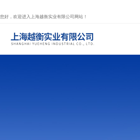
您好，欢迎进入上海越衡实业有限公司网站！