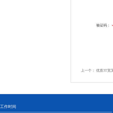
验证码：
上一个：
优质3T宽
工作时间