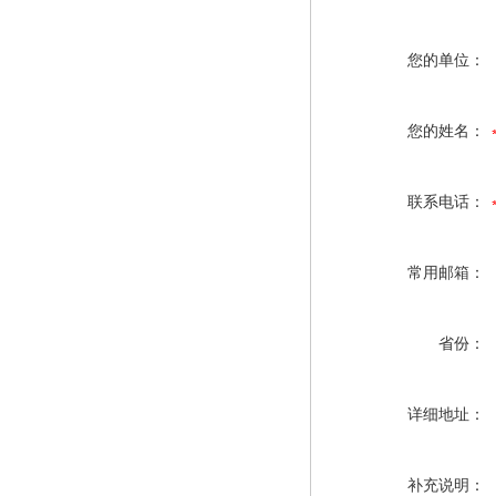
您的单位：
您的姓名：
联系电话：
常用邮箱：
省份：
详细地址：
补充说明：