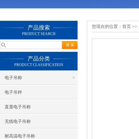
您现在的位置：
首页
>>
产品搜索
PRODUCT SEARCH
产品分类
PRODUCT CLASSIFICATION
电子吊称
电子吊秤
直显电子吊称
无线电子吊称
耐高温电子吊称