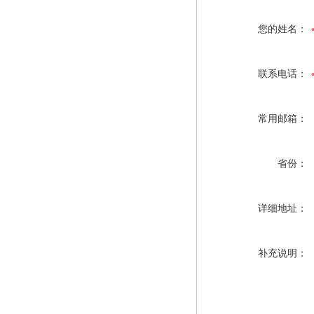
您的姓名：
联系电话：
常用邮箱：
省份：
详细地址：
补充说明：