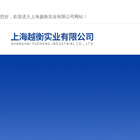
您好，欢迎进入上海越衡实业有限公司网站！