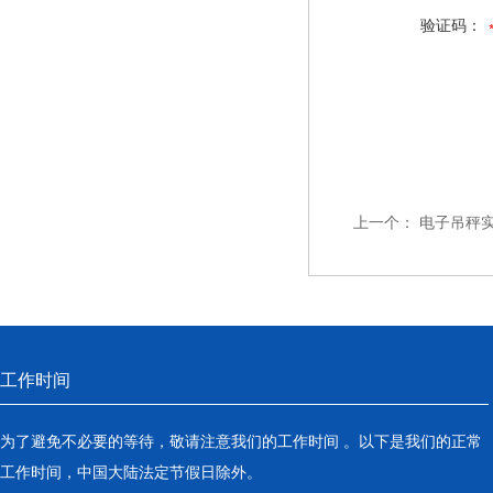
验证码：
上一个：
电子吊秤
工作时间
为了避免不必要的等待，敬请注意我们的工作时间 。以下是我们的正常
工作时间，中国大陆法定节假日除外。