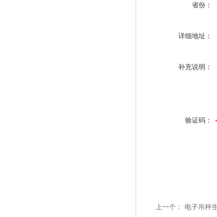
省份：
详细地址：
补充说明：
验证码：
上一个：
电子吊秤