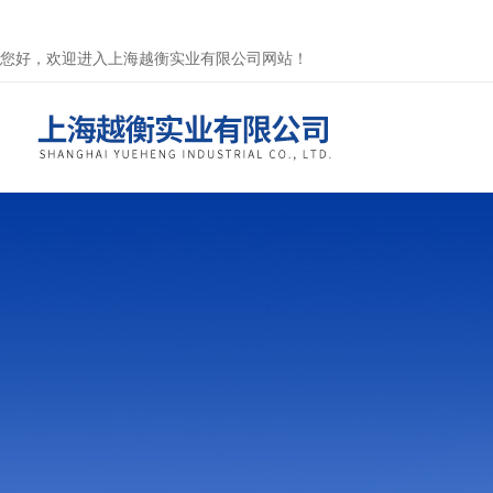
您好，欢迎进入上海越衡实业有限公司网站！