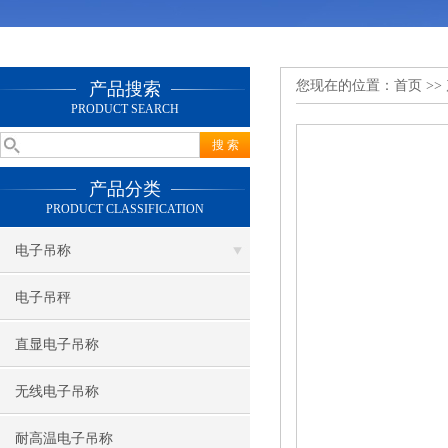
您现在的位置：
首页
>>
产品搜索
PRODUCT SEARCH
产品分类
PRODUCT CLASSIFICATION
电子吊称
电子吊秤
直显电子吊称
无线电子吊称
耐高温电子吊称