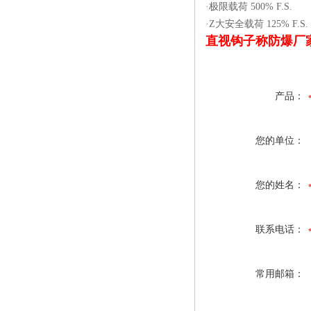
·极限载荷 500% F.S.
·Z大安全载荷 125% F.S.
直视钩子称防爆厂
产品：
您的单位：
您的姓名：
联系电话：
常用邮箱：