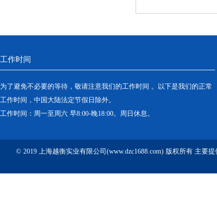
工作时间
为了避免不必要的等待，敬请注意我们的工作时间 。以下是我们的正常
工作时间，中国大陆法定节假日除外。
工作时间：周一至周六 早8:00-晚18:00。周日休息。
© 2019 上海越衡实业有限公司(www.dzc1688.com) 版权所有 主要