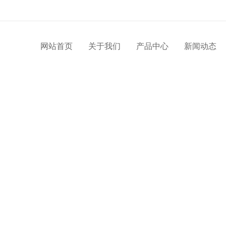
网站首页
关于我们
产品中心
新闻动态