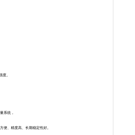
强度。
量系统，
方便、精度高、长期稳定性好。