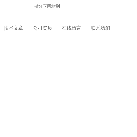
一键分享网站到：
技术文章
公司资质
在线留言
联系我们