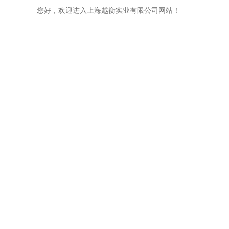
您好，欢迎进入上海越衡实业有限公司网站！