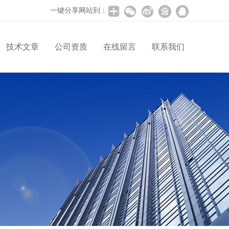
一键分享网站到：
技术文章
公司资质
在线留言
联系我们