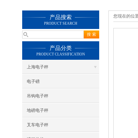
您现在的位
产品搜索
PRODUCT SEARCH
产品分类
PRODUCT CLASSIFICATION
上海电子秤
电子磅
吊钩电子秤
地磅电子秤
叉车电子秤