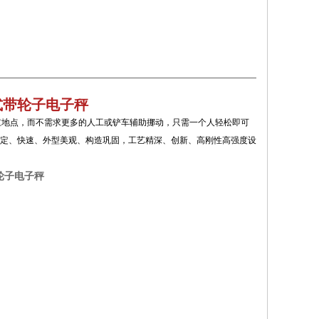
式带轮子电子秤
地点，而不需求更多的人工或铲车辅助挪动，只需一个人轻松即可
定、快速、外型美观、构造巩固，工艺精深、创新、高刚性高强度设
轮子电子秤