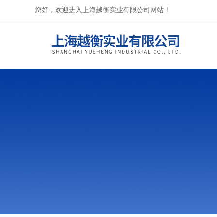
您好，欢迎进入上海越衡实业有限公司网站！