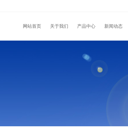
网站首页
关于我们
产品中心
新闻动态